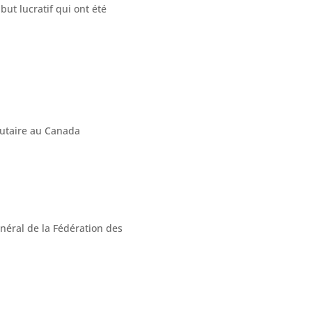
ut lucratif qui ont été
néral de la Fédération des