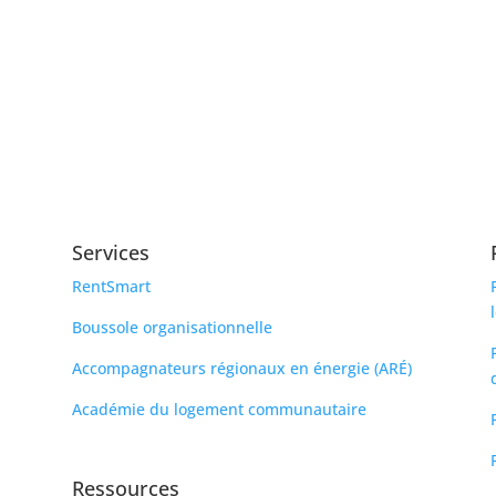
Services
RentSmart
Boussole organisationnelle
Accompagnateurs régionaux en énergie (ARÉ)
Académie du logement communautaire
Ressources