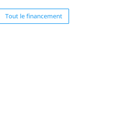
Tout le financement