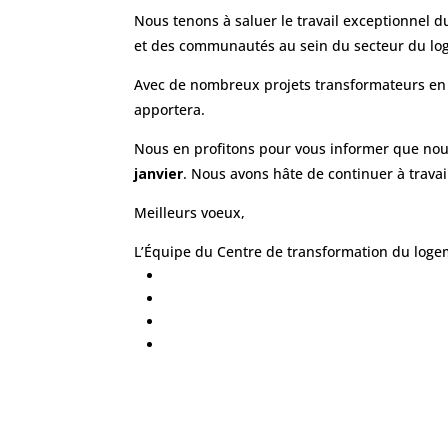
Nous tenons à saluer le travail exceptionnel 
et des communautés au sein du secteur du l
Avec de nombreux projets transformateurs en
apportera.
Nous en profitons pour vous informer que no
janvier
. Nous avons hâte de continuer à travai
Meilleurs voeux,
L’Équipe du Centre de transformation du lo