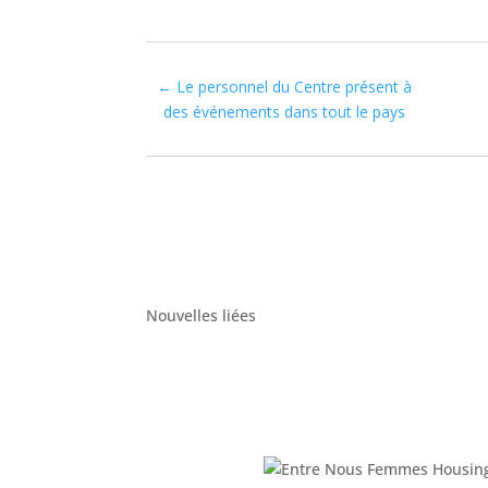
←
Le personnel du Centre présent à
des événements dans tout le pays
Nouvelles liées