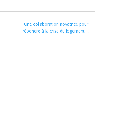
Une collaboration novatrice pour
répondre à la crise du logement
→