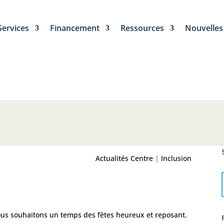
Services
Financement
Ressources
Nouvelles
Actualités Centre
|
Inclusion
vous souhaitons un temps des fêtes heureux et reposant.