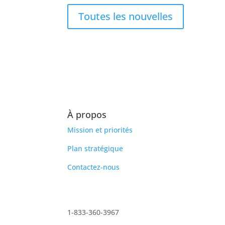
Toutes les nouvelles
À propos
Mission et priorités
Plan stratégique
Contactez-nous
1-833-360-3967