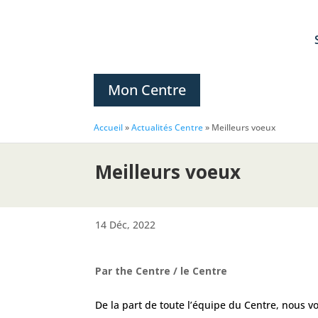
Mon Centre
Accueil
»
Actualités Centre
»
Meilleurs voeux
Meilleurs voeux
14 Déc, 2022
Par the Centre / le Centre
De la part de toute l’équipe du Centre, nous 