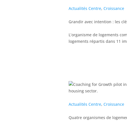
Actualités Centre
,
Croissance
Grandir avec intention : les 
L’organisme de logements comm
logements répartis dans 11 i
Actualités Centre
,
Croissance
Quatre organismes de logement