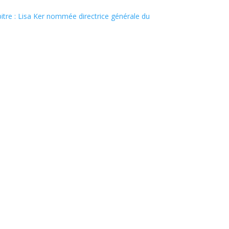
itre : Lisa Ker nommée directrice générale du