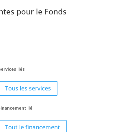
ntes pour le Fonds
Services liés
Tous les services
Financement lié
Tout le financement