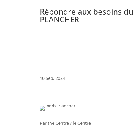
Répondre aux besoins du
PLANCHER
10 Sep, 2024
Par the Centre / le Centre