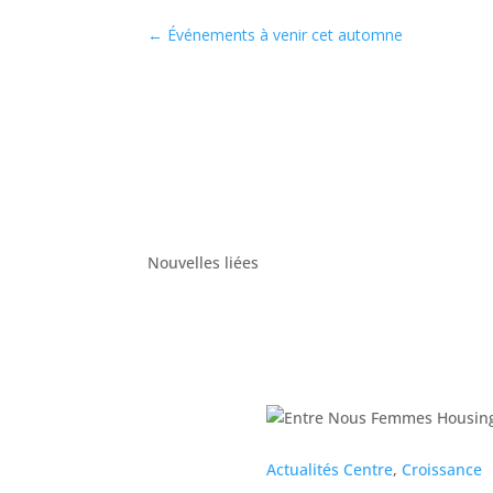
←
Événements à venir cet automne
Nouvelles liées
Actualités Centre
,
Croissance