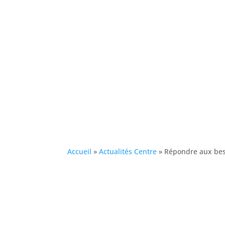
Accueil
»
Actualités Centre
»
Répondre aux bes