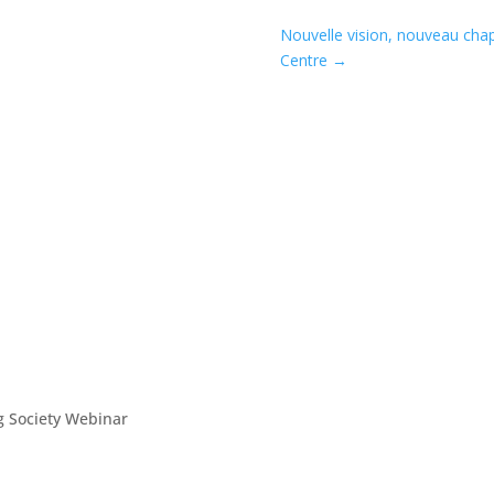
Nouvelle vision, nouveau chap
Centre
→