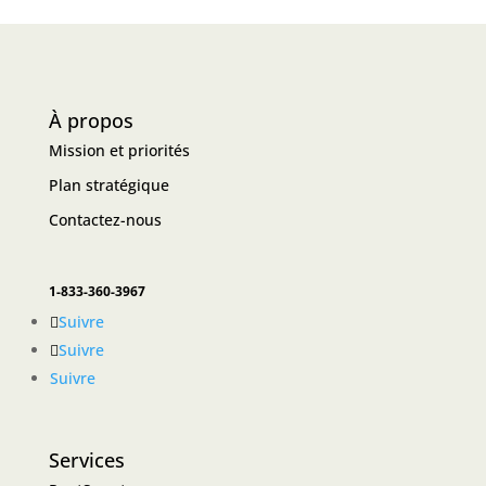
À propos
Mission et priorités
Plan stratégique
Contactez-nous
1-833-360-3967
Suivre
Suivre
Suivre
Services