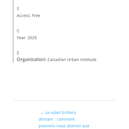
Access
:
Free
Year
:
2025
Organization
:
Canadian Urban Institute
←
Le soleil brillera
demain : comment
pouvons-nous donner aux