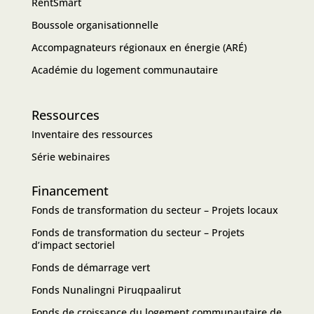
RentSmart
Boussole organisationnelle
Accompagnateurs régionaux en énergie (ARÉ)
Académie du logement communautaire
Ressources
Inventaire des ressources
Série webinaires
Financement
Fonds de transformation du secteur – Projets locaux
Fonds de transformation du secteur – Projets
d’impact sectoriel
Fonds de démarrage vert
Fonds Nunalingni Piruqpaalirut
Fonds de croissance du logement communautaire de