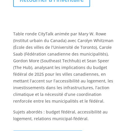
Table ronde CityTalk animée par Mary W. Rowe
(Institut urbain du Canada) avec Carolyn Whitzman
(École des villes de l’Université de Toronto), Carole
Saab (Fédération canadienne des municipalités),
Gordon More (Southeast Techhub) et Sean Speer
(The Hub), analysant les implications du budget
fédéral de 2025 pour les villes canadiennes, en
mettant l’accent sur l’accessibilité au logement, les
investissements dans les infrastructures, l’action
climatique et la nécessité d’une coordination
renforcée entre les municipalités et le fédéral.
Sujets abordés : budget fédéral, accessibilité au
logement, relations municipal-fédéral.