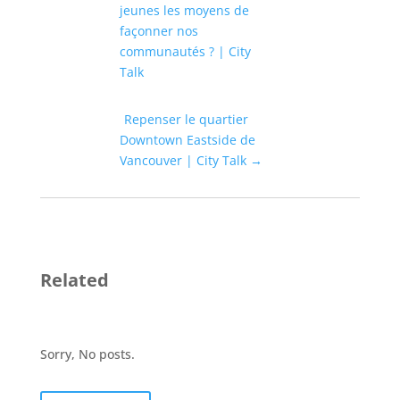
jeunes les moyens de
façonner nos
communautés ? | City
Talk
Repenser le quartier
Downtown Eastside de
Vancouver | City Talk
→
Related
Sorry, No posts.