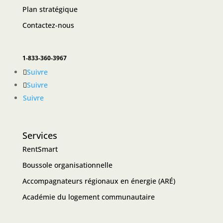
Plan stratégique
Contactez-nous
1-833-360-3967
Suivre
Suivre
Suivre
Services
RentSmart
Boussole organisationnelle
Accompagnateurs régionaux en énergie (ARÉ)
Académie du logement communautaire