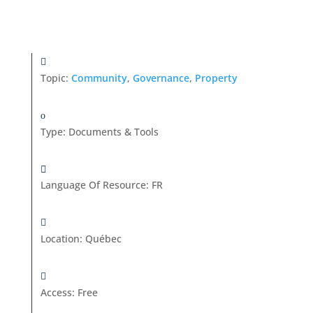
Topic:
Community
,
Governance
,
Property
Type
:
Documents & Tools
Language Of Resource
:
FR
Location
:
Québec
Access
:
Free