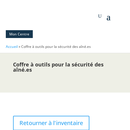
Mon Centre
Accueil
»
Coffre à outils pour la sécurité des aîné.es
Coffre à outils pour la sécurité des
aîné.es
Retourner à l'inventaire