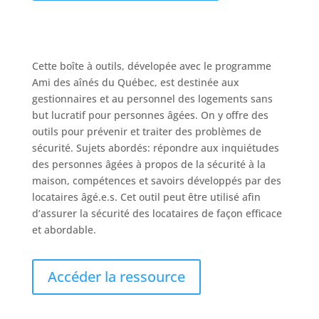
Cette boîte à outils, dévelopée avec le programme
Ami des aînés du Québec, est destinée aux
gestionnaires et au personnel des logements sans
but lucratif pour personnes âgées. On y offre des
outils pour prévenir et traiter des problèmes de
sécurité. Sujets abordés: répondre aux inquiétudes
des personnes âgées à propos de la sécurité à la
maison, compétences et savoirs développés par des
locataires âgé.e.s. Cet outil peut être utilisé afin
d’assurer la sécurité des locataires de façon efficace
et abordable.
Accéder la ressource