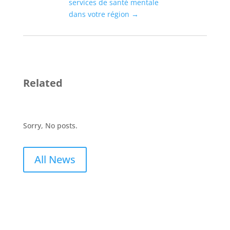
services de santé mentale
dans votre région
→
Related
Sorry, No posts.
All News