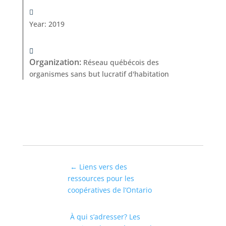
Year
:
2019
Organization
:
Réseau québécois des
organismes sans but lucratif d'habitation
←
Liens vers des
ressources pour les
coopératives de l’Ontario
À qui s’adresser? Les