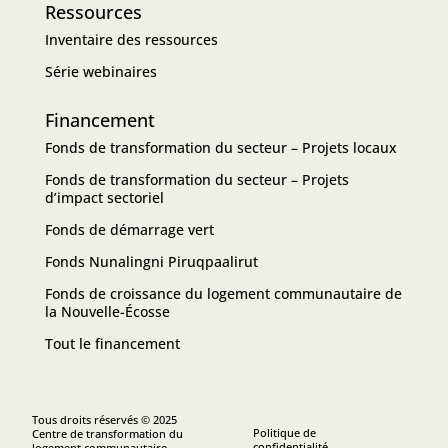
Ressources
Inventaire des ressources
Série webinaires
Financement
Fonds de transformation du secteur – Projets locaux
Fonds de transformation du secteur – Projets
d’impact sectoriel
Fonds de démarrage vert
Fonds Nunalingni Piruqpaalirut
Fonds de croissance du logement communautaire de
la Nouvelle-Écosse
Tout le financement
Tous droits réservés © 2025
Politique de
Centre de transformation du
confidentialité
logement communautaire