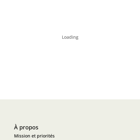
Loading
À propos
Mission et priorités