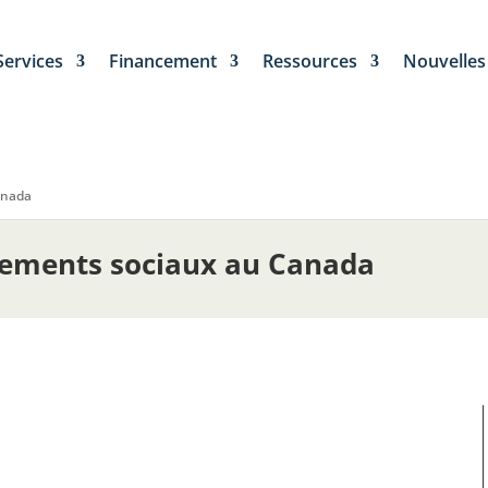
Services
Financement
Ressources
Nouvelles
anada
ogements sociaux au Canada