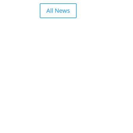
All News