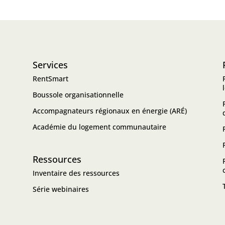
Services
RentSmart
Boussole organisationnelle
Accompagnateurs régionaux en énergie (ARÉ)
Académie du logement communautaire
Ressources
Inventaire des ressources
Série webinaires