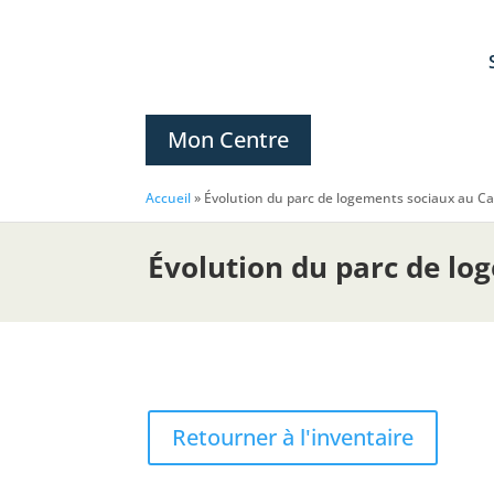
Mon Centre
Accueil
»
Évolution du parc de logements sociaux au C
Évolution du parc de l
Retourner à l'inventaire