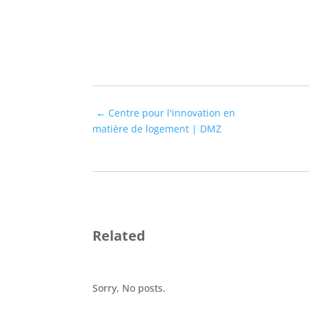
←
Centre pour l'innovation en
matière de logement | DMZ
Related
Sorry, No posts.