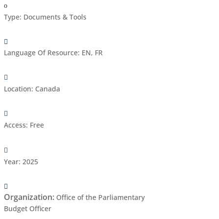
Type
:
Documents & Tools
Language Of Resource
:
EN, FR
Location
:
Canada
Access
:
Free
Year
:
2025
Organization
:
Office of the Parliamentary
Budget Officer