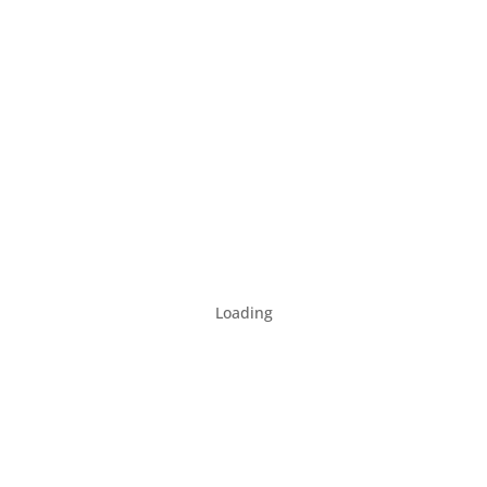
Loading