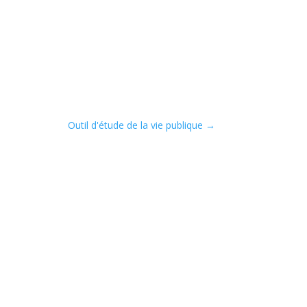
Outil d'étude de la vie publique
→