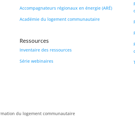
Accompagnateurs régionaux en énergie (ARÉ)
Académie du logement communautaire
Ressources
Inventaire des ressources
Série webinaires
formation du logement communautaire