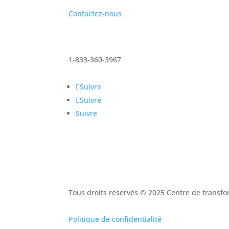
Contactez-nous
1-833-360-3967
Suivre
Suivre
Suivre
Tous droits réservés © 2025 Centre de trans
Politique de confidentialité