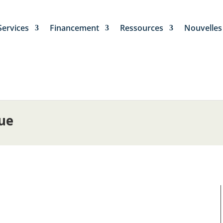
Services
Financement
Ressources
Nouvelles
que