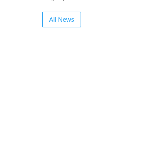
All News