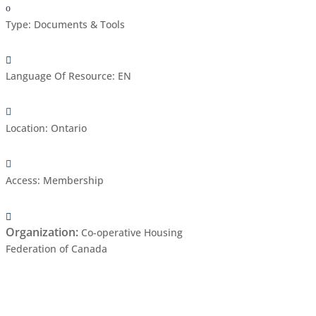
Type
:
Documents & Tools
Language Of Resource
:
EN
Location
:
Ontario
Access
:
Membership
Organization
:
Co-operative Housing
Federation of Canada