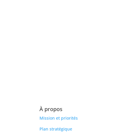
À propos
Mission et priorités
Plan stratégique