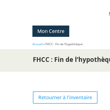
Mon Centre
Accueil
»
FHCC : Fin de l’hypothèque
FHCC : Fin de l’hypothè
Retourner à l'inventaire