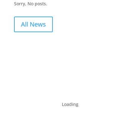
Sorry, No posts.
All News
Loading