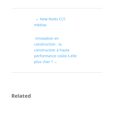
←
New Roots CLT:
médias
Innovation en
construction : la
construction à haute
performance coûte-t-elle
plus cher ?
→
Related