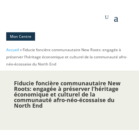
Mon Centre
Accueil
»
Fiducie foncière communautaire New Roots: engagée à
préserver l’héritage économique et culturel de la communauté afro-
néo-écossaise du North End
Fiducie foncière communautaire New
Roots: engagée à préserver l’héritage
économique et culturel de la
communauté afro-néo-écossaise du
North End