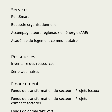
Services
RentSmart
Boussole organisationnelle
Accompagnateurs régionaux en énergie (ARÉ)
Académie du logement communautaire
Ressources
Inventaire des ressources
Série webinaires
Financement
Fonds de transformation du secteur – Projets locaux
Fonds de transformation du secteur – Projets
d’impact sectoriel
Fonds de démarrage vert