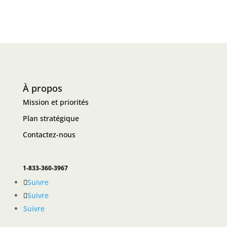
À propos
Mission et priorités
Plan stratégique
Contactez-nous
1-833-360-3967
Suivre
Suivre
Suivre