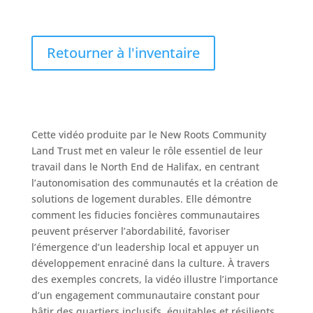
Retourner à l'inventaire
Cette vidéo produite par le New Roots Community
Land Trust met en valeur le rôle essentiel de leur
travail dans le North End de Halifax, en centrant
l’autonomisation des communautés et la création de
solutions de logement durables. Elle démontre
comment les fiducies foncières communautaires
peuvent préserver l’abordabilité, favoriser
l’émergence d’un leadership local et appuyer un
développement enraciné dans la culture. À travers
des exemples concrets, la vidéo illustre l’importance
d’un engagement communautaire constant pour
bâtir des quartiers inclusifs, équitables et résilients.