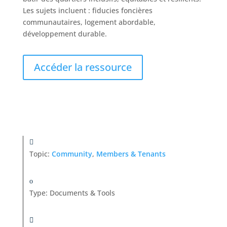
Les sujets incluent : fiducies foncières
communautaires, logement abordable,
développement durable.
Accéder la ressource
Topic:
Community
,
Members & Tenants
Type
:
Documents & Tools