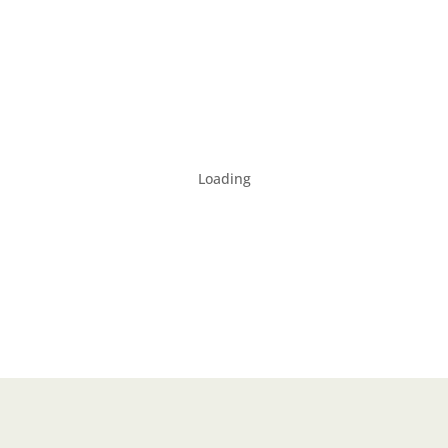
Loading