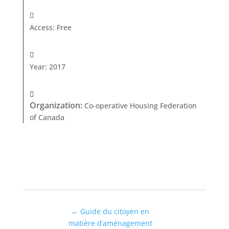
Access
:
Free
Year
:
2017
Organization
:
Co-operative Housing Federation
of Canada
←
Guide du citoyen en
matière d’aménagement