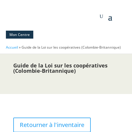
Mon Centre
Accueil
»
Guide de la Loi sur les coopératives (Colombie-Britannique)
Guide de la Loi sur les coopératives
(Colombie-Britannique)
Retourner à l'inventaire