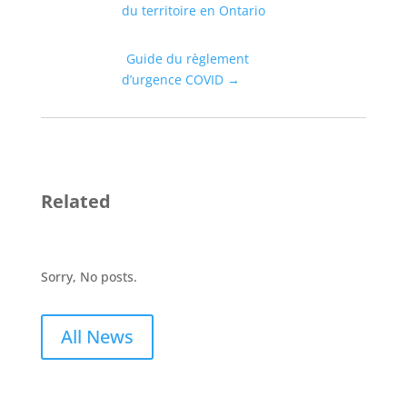
du territoire en Ontario
Guide du règlement
d’urgence COVID
→
Related
Sorry, No posts.
All News