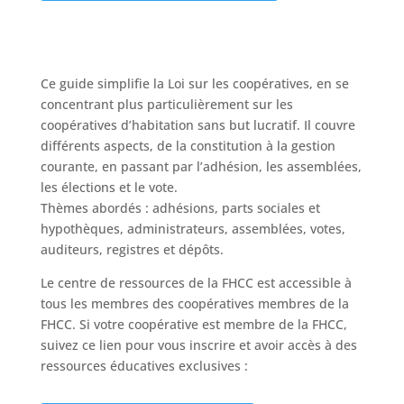
Ce guide simplifie la Loi sur les coopératives, en se
concentrant plus particulièrement sur les
coopératives d’habitation sans but lucratif. Il couvre
différents aspects, de la constitution à la gestion
courante, en passant par l’adhésion, les assemblées,
les élections et le vote.
Thèmes abordés : adhésions, parts sociales et
hypothèques, administrateurs, assemblées, votes,
auditeurs, registres et dépôts.
Le centre de ressources de la FHCC est accessible à
tous les membres des coopératives membres de la
FHCC. Si votre coopérative est membre de la FHCC,
suivez ce lien pour vous inscrire et avoir accès à des
ressources éducatives exclusives :