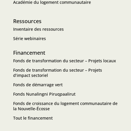
Académie du logement communautaire
Ressources
Inventaire des ressources
Série webinaires
Financement
Fonds de transformation du secteur – Projets locaux
Fonds de transformation du secteur – Projets
d’impact sectoriel
Fonds de démarrage vert
Fonds Nunalingni Piruqpaalirut
Fonds de croissance du logement communautaire de
la Nouvelle-Écosse
Tout le financement