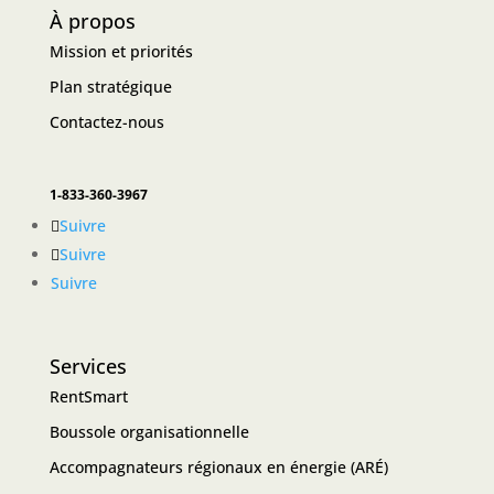
À propos
Mission et priorités
Plan stratégique
Contactez-nous
1-833-360-3967
Suivre
Suivre
Suivre
Services
RentSmart
Boussole organisationnelle
Accompagnateurs régionaux en énergie (ARÉ)