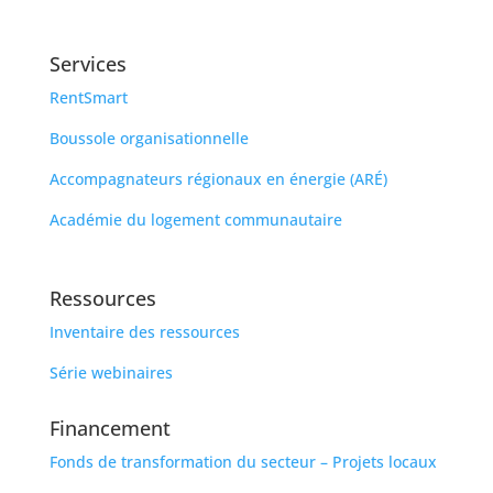
Services
RentSmart
Boussole organisationnelle
Accompagnateurs régionaux en énergie (ARÉ)
Académie du logement communautaire
Ressources
Inventaire des ressources
Série webinaires
Financement
Fonds de transformation du secteur – Projets locaux