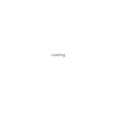
Loading