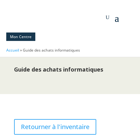
Mon Centre
Accueil
»
Guide des achats informatiques
Guide des achats informatiques
Retourner à l'inventaire