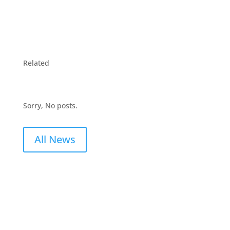
Related
Sorry, No posts.
All News