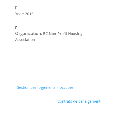
Year
:
2015
Organization
:
BC Non-Profit Housing
Association
←
Gestion des logements inoccupés
Contrats de déneigement
→