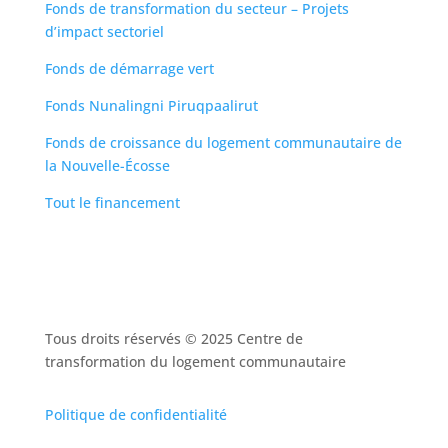
Fonds de transformation du secteur – Projets
d’impact sectoriel
Fonds de démarrage vert
Fonds Nunalingni Piruqpaalirut
Fonds de croissance du logement communautaire de
la Nouvelle-Écosse
Tout le financement
Tous droits réservés © 2025 Centre de
transformation du logement communautaire
Politique de confidentialité