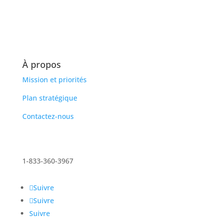
À propos
Mission et priorités
Plan stratégique
Contactez-nous
1-833-360-3967
Suivre
Suivre
Suivre