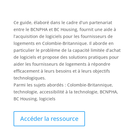
Ce guide, élaboré dans le cadre d’un partenariat
entre le BCNPHA et BC Housing, fournit une aide à
l’acquisition de logiciels pour les fournisseurs de
logements en Colombie-Britannique. Il aborde en
particulier le problème de la capacité limitée d’achat
de logiciels et propose des solutions pratiques pour
aider les fournisseurs de logements à répondre
efficacement à leurs besoins et à leurs objectifs
technologiques.
Parmi les sujets abordés : Colombie-Britannique,
technologie, accessibilité à la technologie, BCNPHA,
BC Housing, logiciels
Accéder la ressource