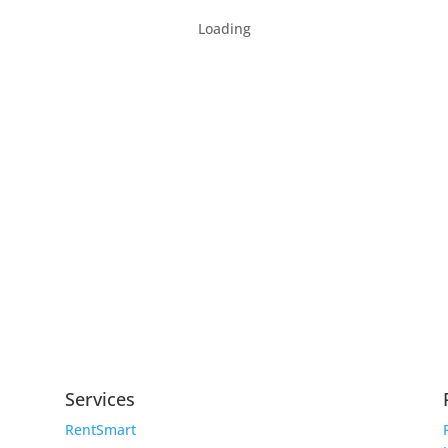
Loading
Services
RentSmart