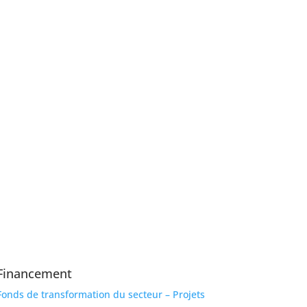
Financement
Fonds de transformation du secteur – Projets