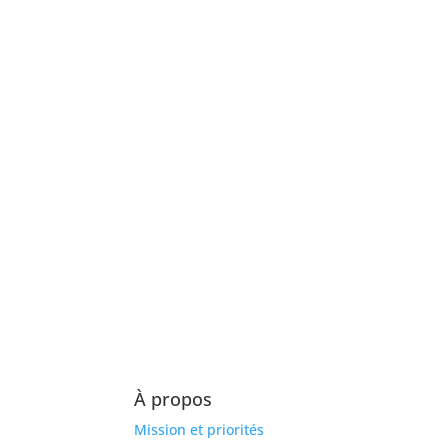
À propos
Mission et priorités