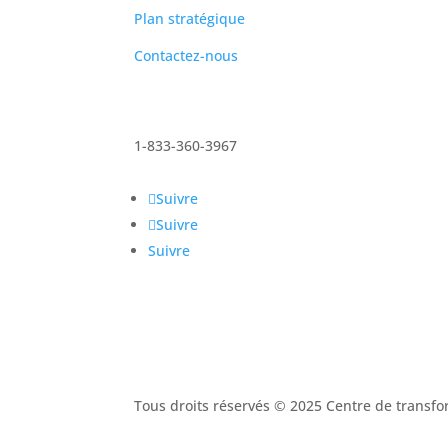
Plan stratégique
Contactez-nous
1-833-360-3967
Suivre
Suivre
Suivre
Tous droits réservés © 2025 Centre de trans