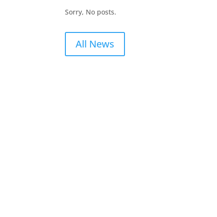
Sorry, No posts.
All News