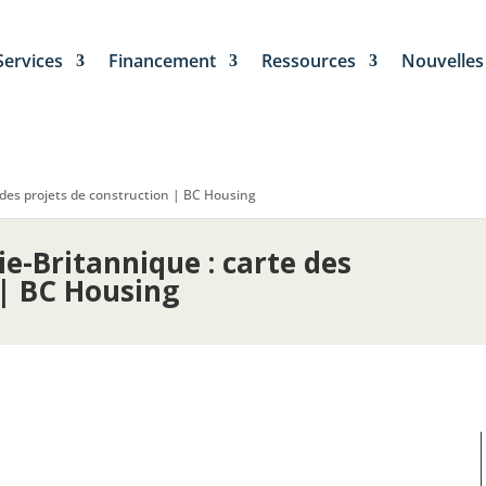
Services
Financement
Ressources
Nouvelles
 des projets de construction | BC Housing
e-Britannique : carte des
 | BC Housing