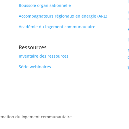
Boussole organisationnelle
Accompagnateurs régionaux en énergie (ARÉ)
Académie du logement communautaire
Ressources
Inventaire des ressources
Série webinaires
formation du logement communautaire