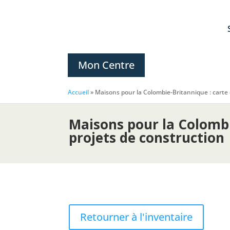
Mon Centre
Accueil
»
Maisons pour la Colombie-Britannique : carte
Maisons pour la Colombi
projets de construction
Retourner à l'inventaire