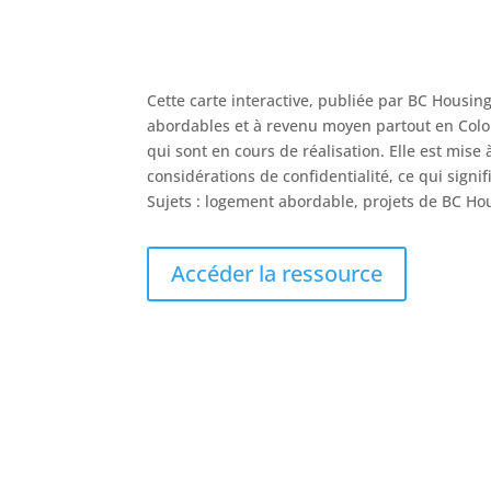
Cette carte interactive, publiée par BC Housin
abordables et à revenu moyen partout en Colo
qui sont en cours de réalisation. Elle est mise 
considérations de confidentialité, ce qui signif
Sujets : logement abordable, projets de BC Hous
Accéder la ressource