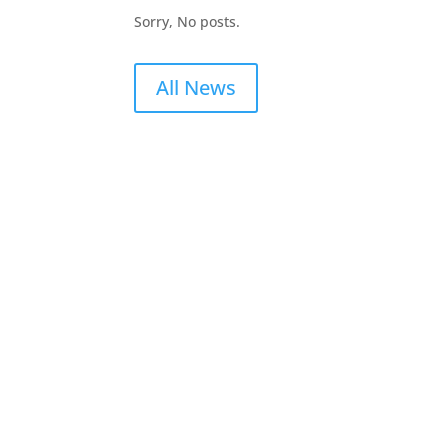
Sorry, No posts.
All News