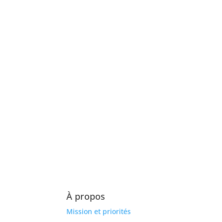
À propos
Mission et priorités