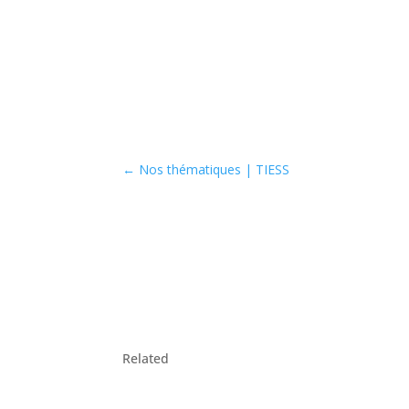
←
Nos thématiques | TIESS
Related