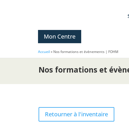
Mon Centre
Accueil
»
Nos formations et évènements | FOHM
Nos formations et évè
Retourner à l'inventaire