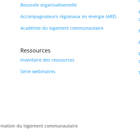
Boussole organisationnelle
Accompagnateurs régionaux en énergie (ARÉ)
Académie du logement communautaire
Ressources
Inventaire des ressources
Série webinaires
formation du logement communautaire