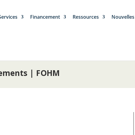
Services
Financement
Ressources
Nouvelles
nements | FOHM