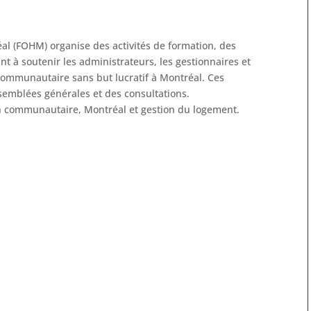
al (FOHM) organise des activités de formation, des
t à soutenir les administrateurs, les gestionnaires et
communautaire sans but lucratif à Montréal. Ces
emblées générales et des consultations.
ien communautaire, Montréal et gestion du logement.