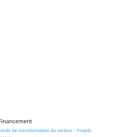
Financement
Fonds de transformation du secteur – Projets