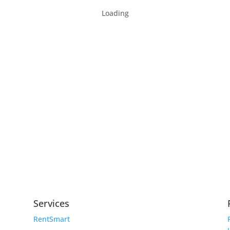
Loading
Services
RentSmart