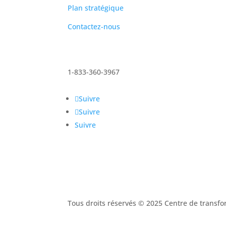
Plan stratégique
Contactez-nous
1-833-360-3967
Suivre
Suivre
Suivre
Tous droits réservés © 2025 Centre de trans