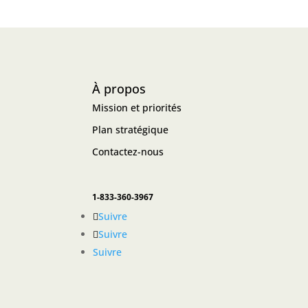
À propos
Mission et priorités
Plan stratégique
Contactez-nous
1-833-360-3967
Suivre
Suivre
Suivre