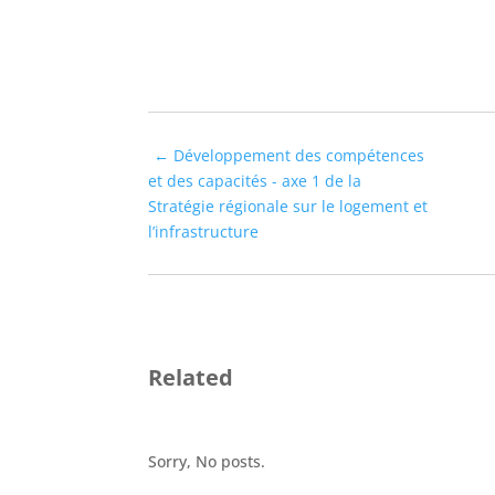
←
Développement des compétences
et des capacités - axe 1 de la
Stratégie régionale sur le logement et
l’infrastructure
Related
Sorry, No posts.