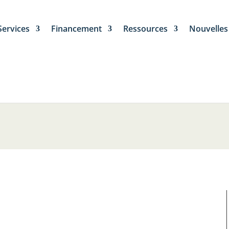
Services
Financement
Ressources
Nouvelles