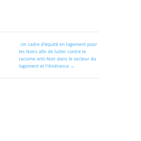
Un cadre d'équité en logement pour
les Noirs afin de lutter contre le
racisme anti-Noir dans le secteur du
logement et l'itinérance
→