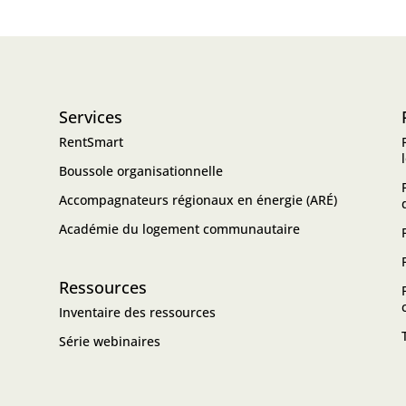
Services
RentSmart
Boussole organisationnelle
Accompagnateurs régionaux en énergie (ARÉ)
Académie du logement communautaire
Ressources
Inventaire des ressources
Série webinaires