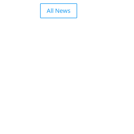
All News