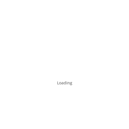
Loading