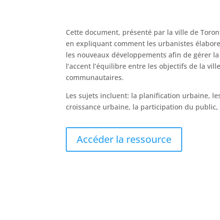
Cette document, présenté par la ville de Toro
en expliquant comment les urbanistes élabore
les nouveaux développements afin de gérer la
l’accent l’équilibre entre les objectifs de la vil
communautaires.
Les sujets incluent: la planification urbaine, 
croissance urbaine, la participation du publi
Accéder la ressource