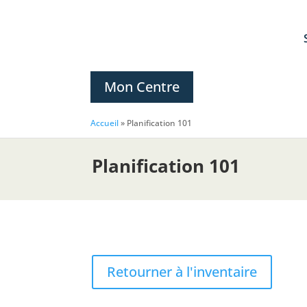
Mon Centre
Accueil
»
Planification 101
Planification 101
Retourner à l'inventaire