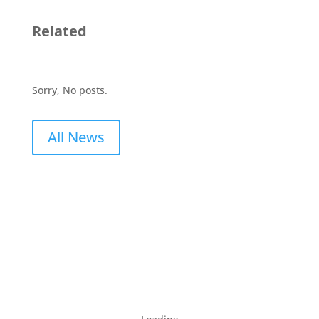
Related
Sorry, No posts.
All News