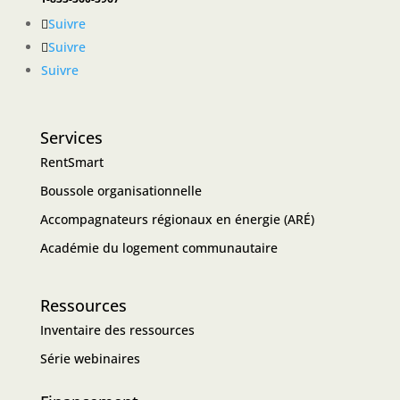
Suivre
Suivre
Suivre
Services
RentSmart
Boussole organisationnelle
Accompagnateurs régionaux en énergie (ARÉ)
Académie du logement communautaire
Ressources
Inventaire des ressources
Série webinaires