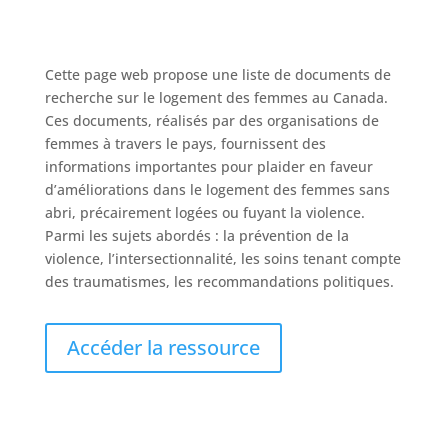
Cette page web propose une liste de documents de
recherche sur le logement des femmes au Canada.
Ces documents, réalisés par des organisations de
femmes à travers le pays, fournissent des
informations importantes pour plaider en faveur
d’améliorations dans le logement des femmes sans
abri, précairement logées ou fuyant la violence.
Parmi les sujets abordés : la prévention de la
violence, l’intersectionnalité, les soins tenant compte
des traumatismes, les recommandations politiques.
Accéder la ressource