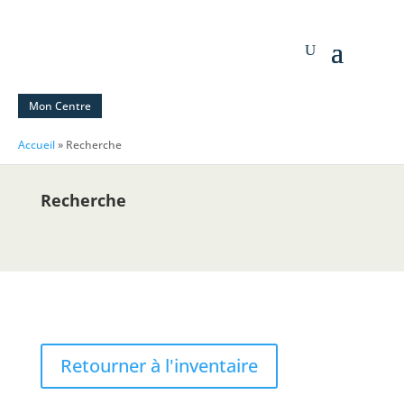
Mon Centre
Accueil
»
Recherche
Recherche
Retourner à l'inventaire