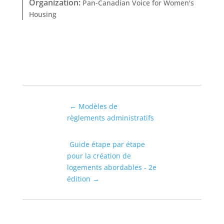
Organization
:
Pan-Canadian Voice for Women's
Housing
←
Modèles de
règlements administratifs
Guide étape par étape
pour la création de
logements abordables - 2e
édition
→