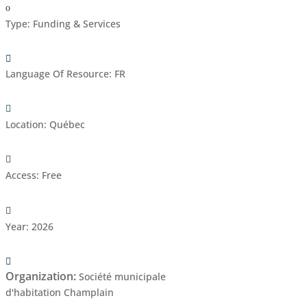
Type
:
Funding & Services
Language Of Resource
:
FR
Location
:
Québec
Access
:
Free
Year
:
2026
Organization
:
Société municipale
d'habitation Champlain