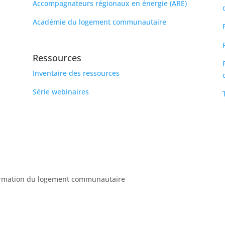
Accompagnateurs régionaux en énergie (ARÉ)
Académie du logement communautaire
Ressources
Inventaire des ressources
Série webinaires
formation du logement communautaire