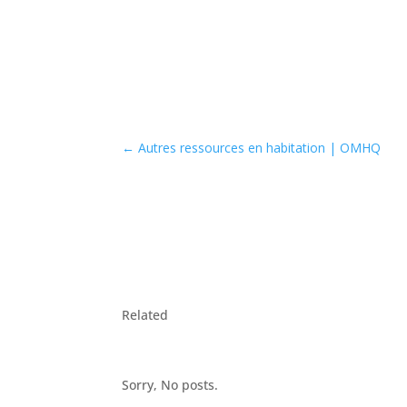
←
Autres ressources en habitation | OMHQ
Related
Sorry, No posts.