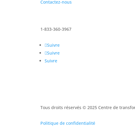
Contactez-nous
1-833-360-3967
Suivre
Suivre
Suivre
Tous droits réservés © 2025 Centre de trans
Politique de confidentialité