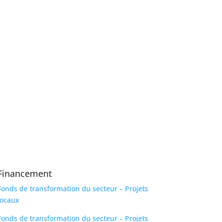
Financement
Fonds de transformation du secteur – Projets
locaux
Fonds de transformation du secteur – Projets