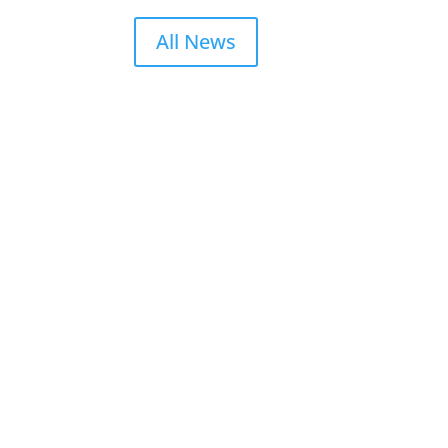
All News