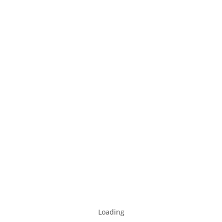
Loading