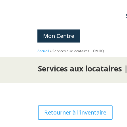
Mon Centre
Accueil
»
Services aux locataires | OMHQ
Services aux locataire
Retourner à l'inventaire