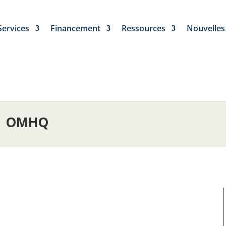
Services
Financement
Ressources
Nouvelles
s | OMHQ