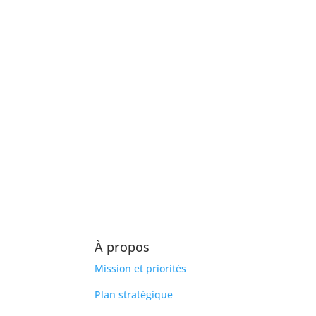
À propos
Mission et priorités
Plan stratégique