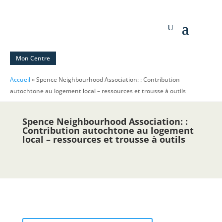
Mon Centre
Accueil
»
Spence Neighbourhood Association: : Contribution
autochtone au logement local – ressources et trousse à outils
Spence Neighbourhood Association: :
Contribution autochtone au logement
local – ressources et trousse à outils