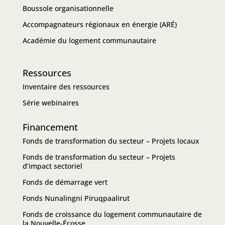
Boussole organisationnelle
Accompagnateurs régionaux en énergie (ARÉ)
Académie du logement communautaire
Ressources
Inventaire des ressources
Série webinaires
Financement
Fonds de transformation du secteur – Projets locaux
Fonds de transformation du secteur – Projets
d’impact sectoriel
Fonds de démarrage vert
Fonds Nunalingni Piruqpaalirut
Fonds de croissance du logement communautaire de
la Nouvelle-Écosse