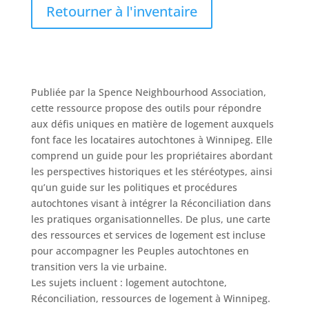
Retourner à l'inventaire
Publiée par la Spence Neighbourhood Association,
cette ressource propose des outils pour répondre
aux défis uniques en matière de logement auxquels
font face les locataires autochtones à Winnipeg. Elle
comprend un guide pour les propriétaires abordant
les perspectives historiques et les stéréotypes, ainsi
qu’un guide sur les politiques et procédures
autochtones visant à intégrer la Réconciliation dans
les pratiques organisationnelles. De plus, une carte
des ressources et services de logement est incluse
pour accompagner les Peuples autochtones en
transition vers la vie urbaine.
Les sujets incluent : logement autochtone,
Réconciliation, ressources de logement à Winnipeg.