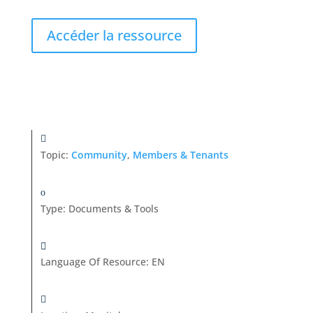
Accéder la ressource
Topic:
Community
,
Members & Tenants
Type
:
Documents & Tools
Language Of Resource
:
EN