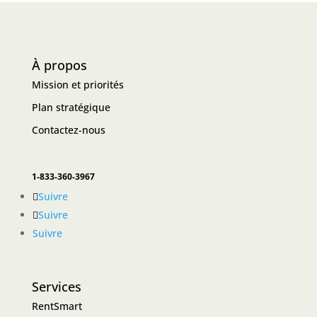
À propos
Mission et priorités
Plan stratégique
Contactez-nous
1-833-360-3967
Suivre
Suivre
Suivre
Services
RentSmart