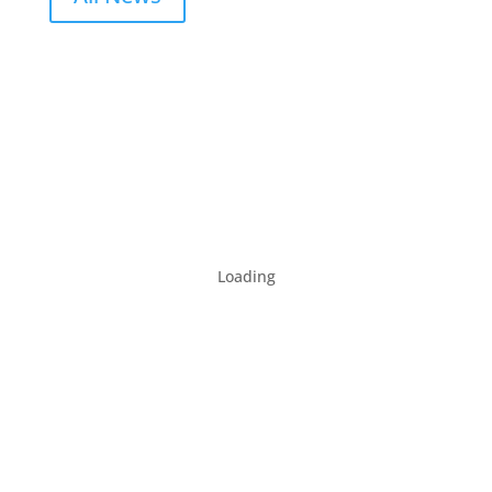
Loading