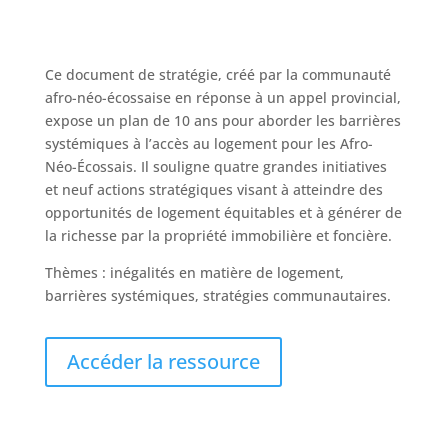
Ce document de stratégie, créé par la communauté
afro-néo-écossaise en réponse à un appel provincial,
expose un plan de 10 ans pour aborder les barrières
systémiques à l’accès au logement pour les Afro-
Néo-Écossais. Il souligne quatre grandes initiatives
et neuf actions stratégiques visant à atteindre des
opportunités de logement équitables et à générer de
la richesse par la propriété immobilière et foncière.
Thèmes : inégalités en matière de logement,
barrières systémiques, stratégies communautaires.
Accéder la ressource