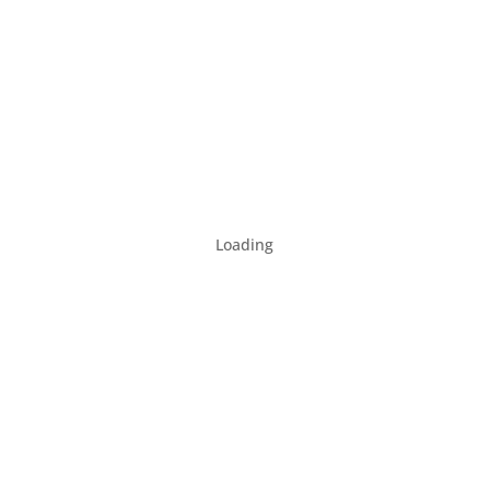
Loading