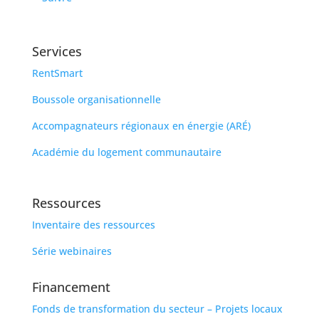
Services
RentSmart
Boussole organisationnelle
Accompagnateurs régionaux en énergie (ARÉ)
Académie du logement communautaire
Ressources
Inventaire des ressources
Série webinaires
Financement
Fonds de transformation du secteur – Projets locaux