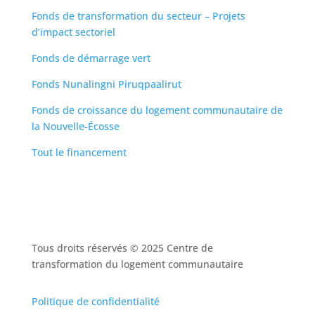
Fonds de transformation du secteur – Projets
d’impact sectoriel
Fonds de démarrage vert
Fonds Nunalingni Piruqpaalirut
Fonds de croissance du logement communautaire de
la Nouvelle-Écosse
Tout le financement
Tous droits réservés © 2025 Centre de
transformation du logement communautaire
Politique de confidentialité