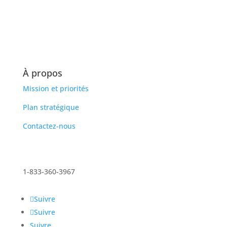
À propos
Mission et priorités
Plan stratégique
Contactez-nous
1-833-360-3967
Suivre
Suivre
Suivre