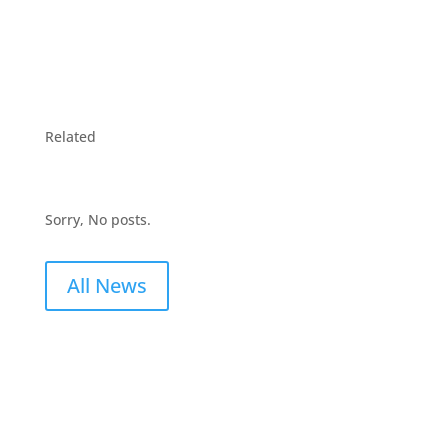
Related
Sorry, No posts.
All News