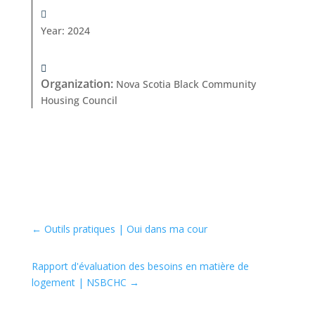
Year
:
2024
Organization
:
Nova Scotia Black Community
Housing Council
←
Outils pratiques | Oui dans ma cour
Rapport d'évaluation des besoins en matière de
logement | NSBCHC
→