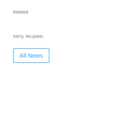
Related
Sorry, No posts.
All News