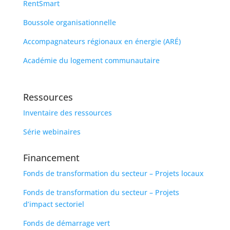
RentSmart
Boussole organisationnelle
Accompagnateurs régionaux en énergie (ARÉ)
Académie du logement communautaire
Ressources
Inventaire des ressources
Série webinaires
Financement
Fonds de transformation du secteur – Projets locaux
Fonds de transformation du secteur – Projets
d’impact sectoriel
Fonds de démarrage vert