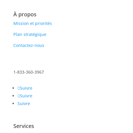
À propos
Mission et priorités
Plan stratégique
Contactez-nous
1-833-360-3967
Suivre
Suivre
Suivre
Services