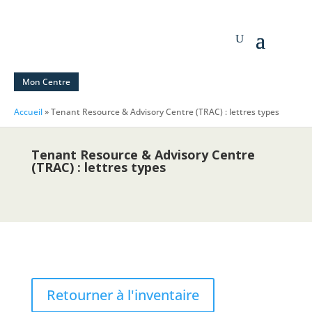
Mon Centre
Accueil
»
Tenant Resource & Advisory Centre (TRAC) : lettres types
Tenant Resource & Advisory Centre
(TRAC) : lettres types
Retourner à l'inventaire