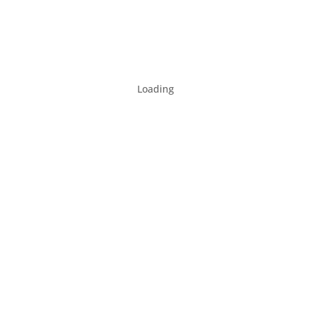
Loading