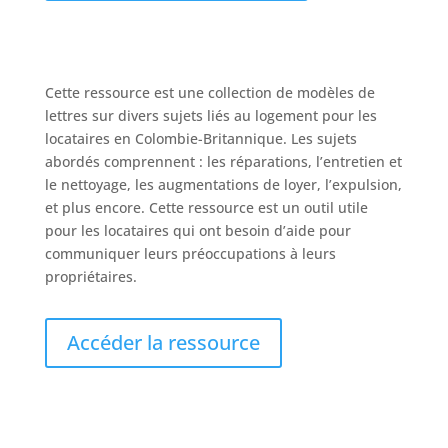
Cette ressource est une collection de modèles de
lettres sur divers sujets liés au logement pour les
locataires en Colombie-Britannique. Les sujets
abordés comprennent : les réparations, l’entretien et
le nettoyage, les augmentations de loyer, l’expulsion,
et plus encore. Cette ressource est un outil utile
pour les locataires qui ont besoin d’aide pour
communiquer leurs préoccupations à leurs
propriétaires.
Accéder la ressource