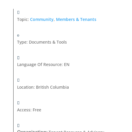
Topic:
Community
,
Members & Tenants
Type
:
Documents & Tools
Language Of Resource
:
EN
Location
:
British Columbia
Access
:
Free