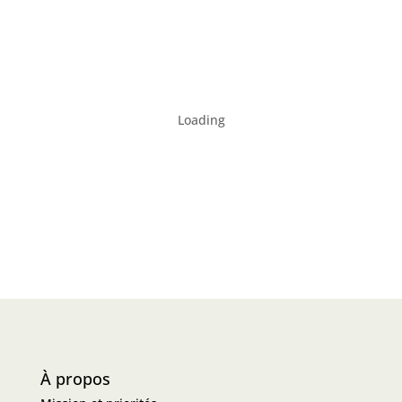
Loading
À propos