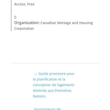
Access
:
Free
Organization
:
Canadian Mortage and Housing
Corporation
←
Guide provisoire pour
la planification et la
conception de logements
destinés aux Premières
Nations
Fournisseurs de