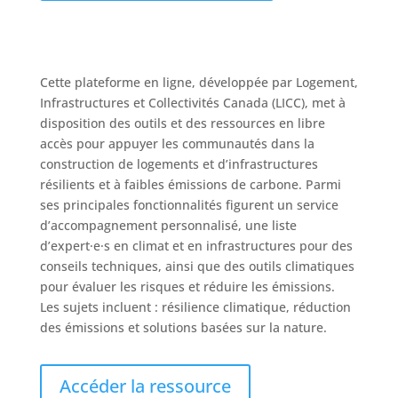
Cette plateforme en ligne, développée par Logement,
Infrastructures et Collectivités Canada (LICC), met à
disposition des outils et des ressources en libre
accès pour appuyer les communautés dans la
construction de logements et d’infrastructures
résilients et à faibles émissions de carbone. Parmi
ses principales fonctionnalités figurent un service
d’accompagnement personnalisé, une liste
d’expert·e·s en climat et en infrastructures pour des
conseils techniques, ainsi que des outils climatiques
pour évaluer les risques et réduire les émissions.
Les sujets incluent : résilience climatique, réduction
des émissions et solutions basées sur la nature.
Accéder la ressource