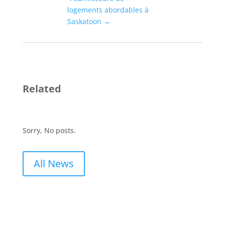
logements abordables à
Saskatoon
→
Related
Sorry, No posts.
All News