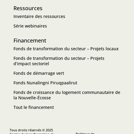
Ressources
Inventaire des ressources
Série webinaires
Financement
Fonds de transformation du secteur – Projets locaux
Fonds de transformation du secteur – Projets
d’impact sectoriel
Fonds de démarrage vert
Fonds Nunalingni Piruqpaalirut
Fonds de croissance du logement communautaire de
la Nouvelle-Écosse
Tout le financement
Tous droits réservés © 2025
Politique de