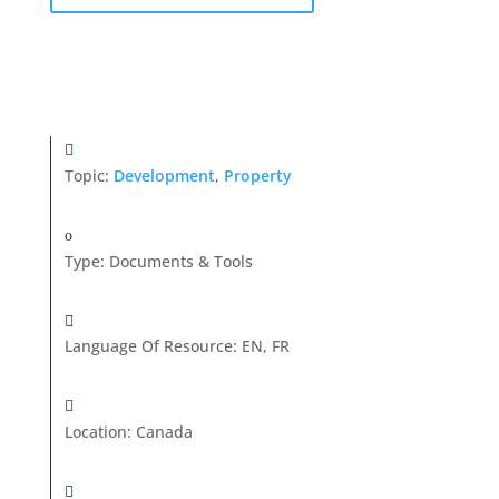
Topic:
Development
,
Property
Type
:
Documents & Tools
Language Of Resource
:
EN, FR
Location
:
Canada