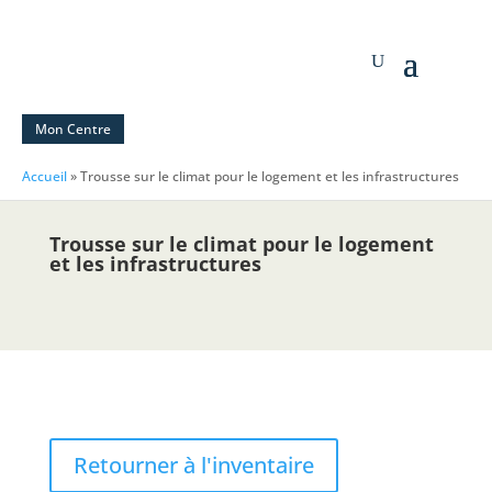
Mon Centre
Accueil
»
Trousse sur le climat pour le logement et les infrastructures
Trousse sur le climat pour le logement
et les infrastructures
Retourner à l'inventaire