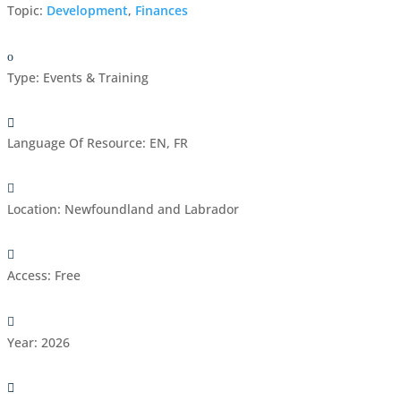
Topic:
Development
,
Finances
Type
:
Events & Training
Language Of Resource
:
EN, FR
Location
:
Newfoundland and Labrador
Access
:
Free
Year
:
2026