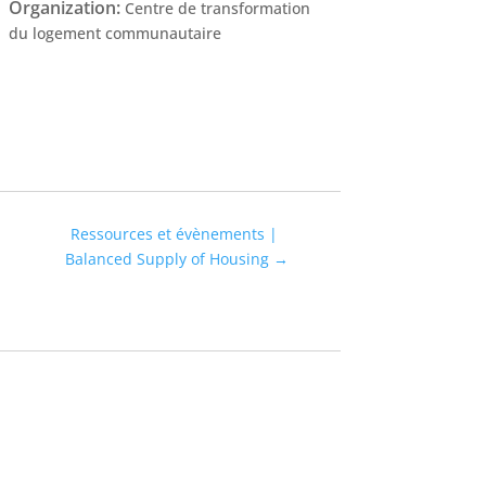
Organization
:
Centre de transformation
du logement communautaire
Ressources et évènements |
Balanced Supply of Housing
→