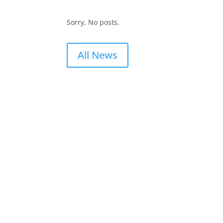
Sorry, No posts.
All News