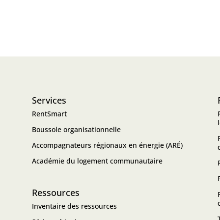
Services
RentSmart
Boussole organisationnelle
Accompagnateurs régionaux en énergie (ARÉ)
Académie du logement communautaire
Ressources
Inventaire des ressources