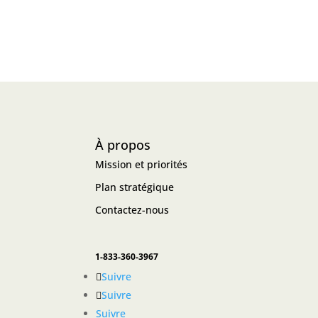
À propos
Mission et priorités
Plan stratégique
Contactez-nous
1-833-360-3967
Suivre
Suivre
Suivre