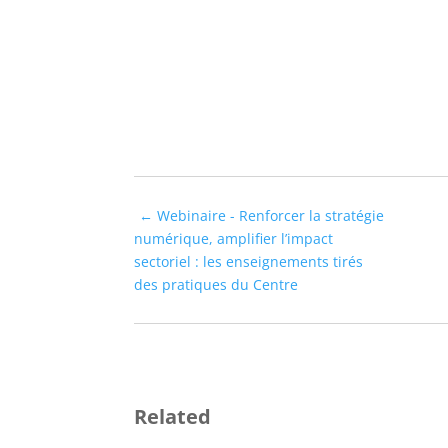
←
Webinaire - Renforcer la stratégie
numérique, amplifier l’impact
sectoriel : les enseignements tirés
des pratiques du Centre
Related