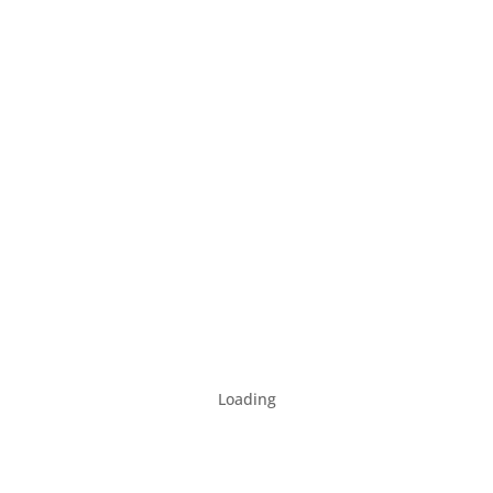
Loading