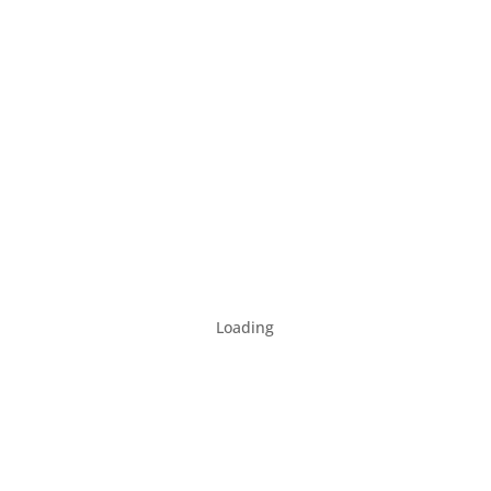
Loading