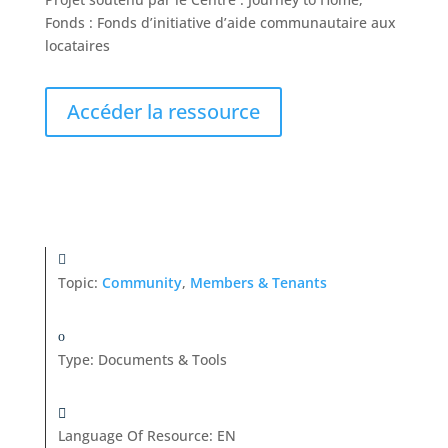
Fonds : Fonds d’initiative d’aide communautaire aux
locataires
Accéder la ressource
Topic:
Community
,
Members & Tenants
Type
:
Documents & Tools
Language Of Resource
:
EN