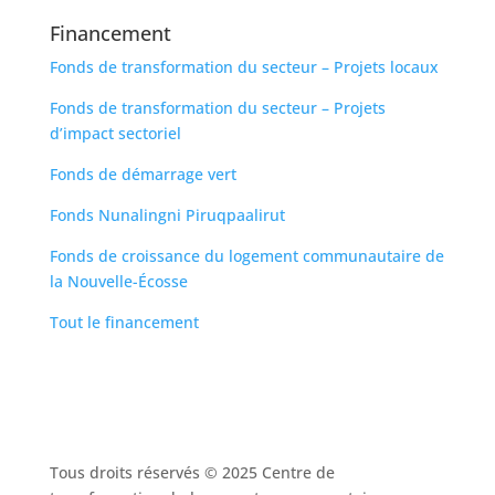
Financement
Fonds de transformation du secteur – Projets locaux
Fonds de transformation du secteur – Projets
d’impact sectoriel
Fonds de démarrage vert
Fonds Nunalingni Piruqpaalirut
Fonds de croissance du logement communautaire de
la Nouvelle-Écosse
Tout le financement
Tous droits réservés © 2025 Centre de