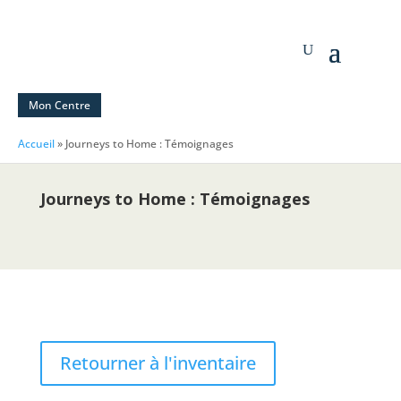
Mon Centre
Accueil
»
Journeys to Home : Témoignages
Journeys to Home : Témoignages
Retourner à l'inventaire