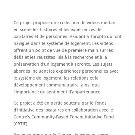
Ce projet propose une collection de vidéos mettant
en scène les histoires et les expériences de
locataires et de personnes résidant à Toronto qui ont
navigué dans le système de logement. Les vidéos
offrent un point de vue de première main sur les
défis et les réussites liés à la recherche et à la
préservation d’un logement à Toronto. Les sujets
abordés incluent les expériences personnelles avec
le système de logement, les relations et le
développement communautaire, ainsi que
l’importance du sentiment d’appartenance.
Ce projet a été en partie soutenu par le Fonds
d’initiative des locataires en collaboration avec le
Centre’s Community-Based Tenant Initiative Fund
(CBTIF).
Projet soutenu par le Centre : Journey to Home,