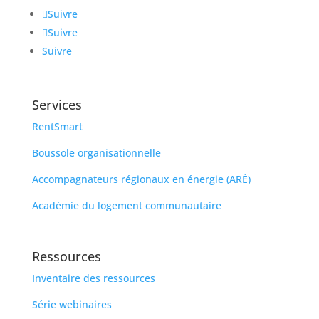
Suivre
Suivre
Suivre
Services
RentSmart
Boussole organisationnelle
Accompagnateurs régionaux en énergie (ARÉ)
Académie du logement communautaire
Ressources
Inventaire des ressources
Série webinaires