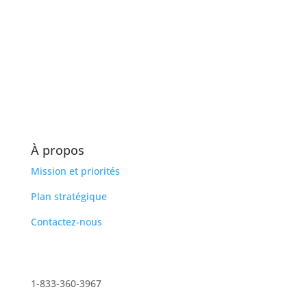
À propos
Mission et priorités
Plan stratégique
Contactez-nous
1-833-360-3967