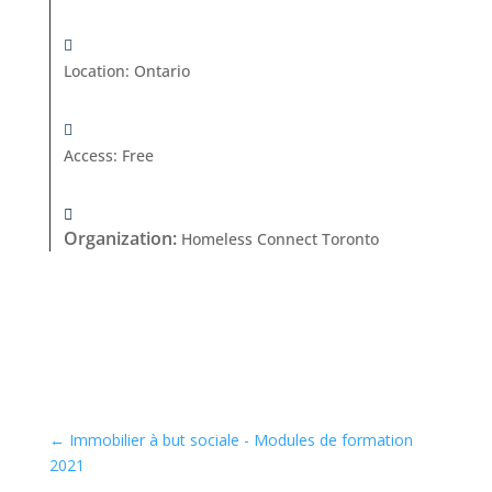
Location
:
Ontario
Access
:
Free
Organization
:
Homeless Connect Toronto
←
Immobilier à but sociale - Modules de formation
2021