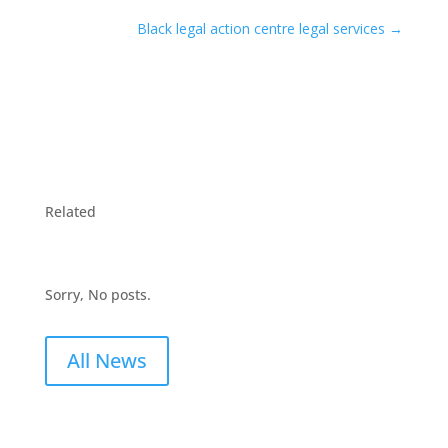
Black legal action centre legal services
→
Related
Sorry, No posts.
All News