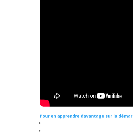
Pour en apprendre davantage sur la démarch