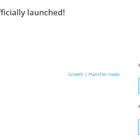
ficially launched!
Growth
|
Plancher-news