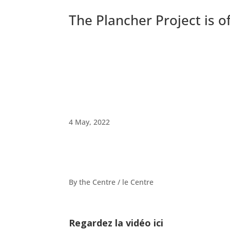
The Plancher Project is of
4 May, 2022
By the Centre / le Centre
Regardez la vidéo ici