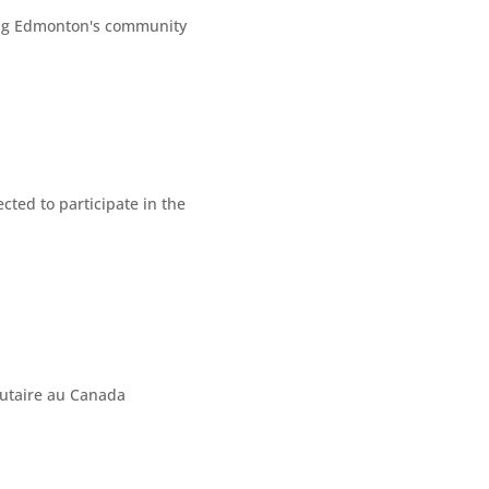
ted to participate in the