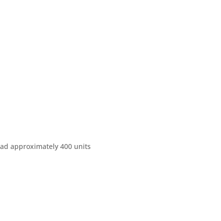
ad approximately 400 units