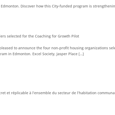
rs selected for the Coaching for Growth Pilot
leased to announce the four non-profit housing organizations selec
ram in Edmonton. Excel Society, Jasper Place […]